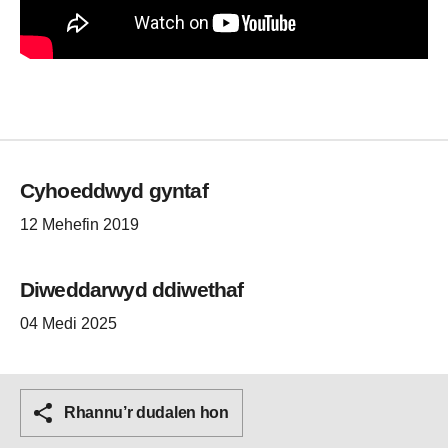
Cyhoeddwyd gyntaf
12 Mehefin 2019
Diweddarwyd ddiwethaf
04 Medi 2025
Rhannu’r dudalen hon