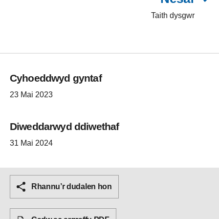
Taith dysgwr
Cyhoeddwyd gyntaf
23 Mai 2023
Diweddarwyd ddiwethaf
31 Mai 2024
Rhannu’r dudalen hon