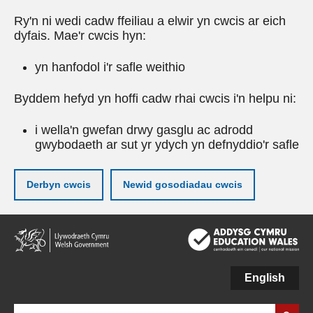
Ry'n ni wedi cadw ffeiliau a elwir yn cwcis ar eich
dyfais. Mae'r cwcis hyn:
yn hanfodol i'r safle weithio
Byddem hefyd yn hoffi cadw rhai cwcis i'n helpu ni:
i wella'n gwefan drwy gasglu ac adrodd
gwybodaeth ar sut yr ydych yn defnyddio'r safle
Derbyn cwcis
Newid gosodiadau cwcis
Neidio
i'r
prif
gynnwy
English