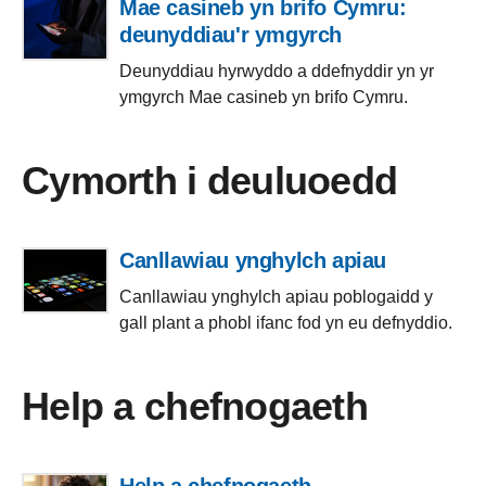
Mae casineb yn brifo Cymru:
deunyddiau'r ymgyrch
Deunyddiau hyrwyddo a ddefnyddir yn yr
ymgyrch Mae casineb yn brifo Cymru.
Cymorth i deuluoedd
Canllawiau ynghylch apiau
Canllawiau ynghylch apiau poblogaidd y
gall plant a phobl ifanc fod yn eu defnyddio.
Help a chefnogaeth
Help a chefnogaeth