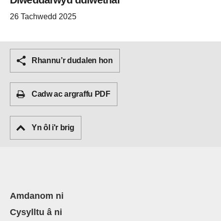
26 Tachwedd 2025
Rhannu’r dudalen hon
Cadw ac argraffu PDF
Yn ôl i'r brig
Amdanom ni
Cysylltu â ni