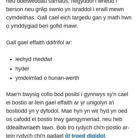
neu ddelweddau sarhaus, negyddol i wneud i
berson neu grŵp swnio yn israddol i eraill mewn
cymdeithas. Gall cael eich targedu gan y math hwn
o ymddygiad beri gofid mawr.
Gall gael effaith ddifrifol ar:
iechyd meddwl
hyder
ymdeimlad o hunan-werth
Mae'n bwysig cofio bod posibl i gynnwys sy'n cael
ei bostio ar-lein gael effaith ar yr unigolyn a'i
bostiodd yn y dyfodol. Mae hyn yn wir hyd yn oed
os cafodd ei bostio trwy gamgymeriad, neu heb
ddealltwriaeth lawn. Bob tro rydych chi'n postio ar-
lein rydych chi'n gadael
ôl troed digidol
.