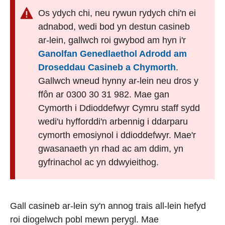
Os ydych chi, neu rywun rydych chi'n ei
adnabod, wedi bod yn destun casineb
ar-lein, gallwch roi gwybod am hyn i'r
Ganolfan Genedlaethol Adrodd am
Droseddau Casineb a Chymorth
.
Gallwch wneud hynny ar-lein neu dros y
ffôn ar 0300 30 31 982. Mae gan
Cymorth i Ddioddefwyr Cymru staff sydd
wedi'u hyfforddi'n arbennig i ddarparu
cymorth emosiynol i ddioddefwyr. Mae'r
gwasanaeth yn rhad ac am ddim, yn
gyfrinachol ac yn ddwyieithog.
Gall casineb ar-lein sy'n annog trais all-lein hefyd
roi diogelwch pobl mewn perygl. Mae