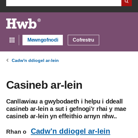
Mewngofnodi
Cofrestru
Cadw'n ddiogel ar-lein
Casineb ar-lein
Canllawiau a gwybodaeth i helpu i ddeall
casineb ar-lein a sut i gefnogi'r rhai y mae
casineb ar-lein yn effeithio arnyn nhw..
Cadw'n ddiogel ar-lein
Rhan o