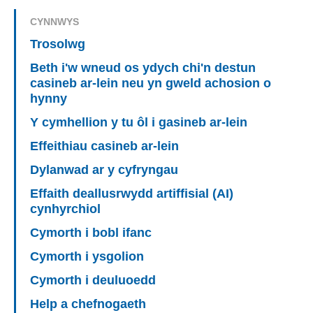
CYNNWYS
Trosolwg
Beth i'w wneud os ydych chi'n destun
casineb ar-lein neu yn gweld achosion o
hynny
Y cymhellion y tu ôl i gasineb ar-lein
Effeithiau casineb ar-lein
Dylanwad ar y cyfryngau
Effaith deallusrwydd artiffisial (AI)
cynhyrchiol
Cymorth i bobl ifanc
Cymorth i ysgolion
Cymorth i deuluoedd
Help a chefnogaeth