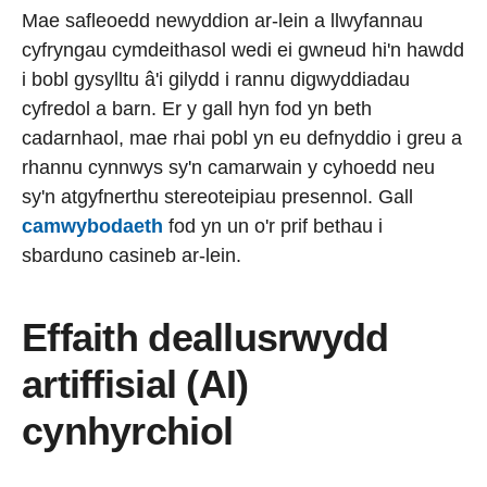
Mae safleoedd newyddion ar-lein a llwyfannau
cyfryngau cymdeithasol wedi ei gwneud hi'n hawdd
i bobl gysylltu â'i gilydd i rannu digwyddiadau
cyfredol a barn. Er y gall hyn fod yn beth
cadarnhaol, mae rhai pobl yn eu defnyddio i greu a
rhannu cynnwys sy'n camarwain y cyhoedd neu
sy'n atgyfnerthu stereoteipiau presennol. Gall
camwybodaeth
fod yn un o'r prif bethau i
sbarduno casineb ar-lein.
Effaith deallusrwydd
artiffisial (AI)
cynhyrchiol