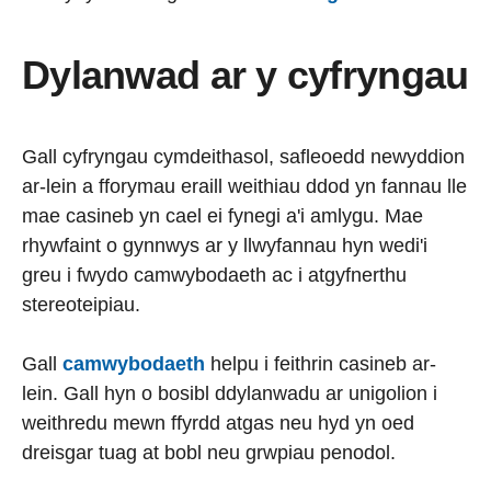
Dylanwad ar y cyfryngau
Gall cyfryngau cymdeithasol, safleoedd newyddion
ar-lein a fforymau eraill weithiau ddod yn fannau lle
mae casineb yn cael ei fynegi a'i amlygu. Mae
rhywfaint o gynnwys ar y llwyfannau hyn wedi'i
greu i fwydo camwybodaeth ac i atgyfnerthu
stereoteipiau.
Gall
camwybodaeth
helpu i feithrin casineb ar-
lein. Gall hyn o bosibl ddylanwadu ar unigolion i
weithredu mewn ffyrdd atgas neu hyd yn oed
dreisgar tuag at bobl neu grwpiau penodol.