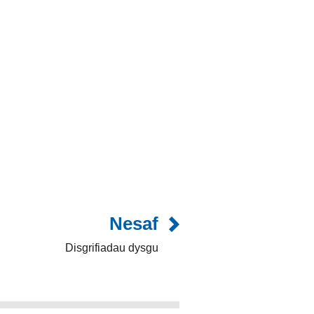
Nesaf
Disgrifiadau dysgu