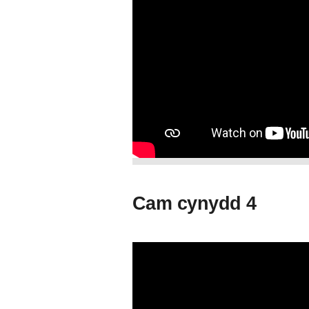
Cam cynydd 4