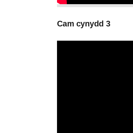
Cam cynydd 3