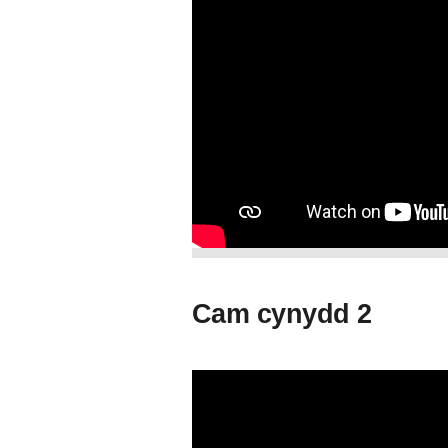
Cam cynydd 2