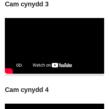
Cam cynydd 3
Cam cynydd 4