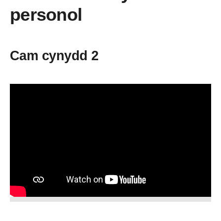
personol
Cam cynydd 2