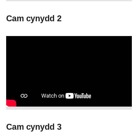
Cam cynydd 2
Cam cynydd 3