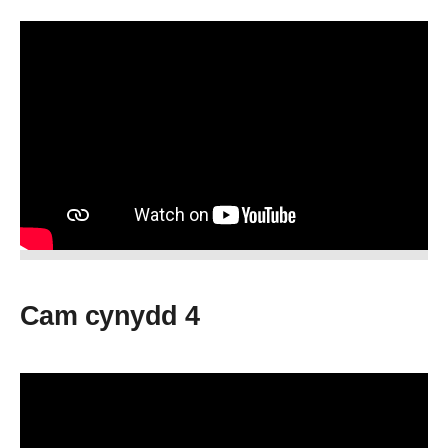
Cam cynydd 4