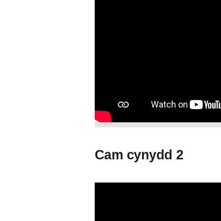
Cam cynydd 2