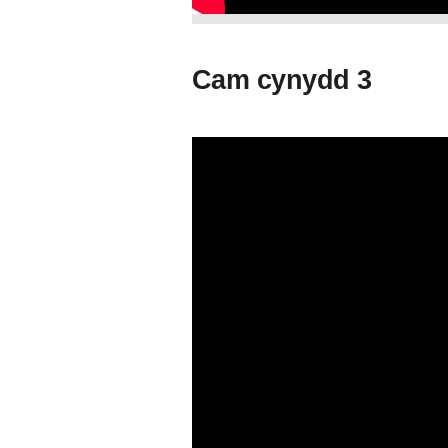
Cam cynydd 3