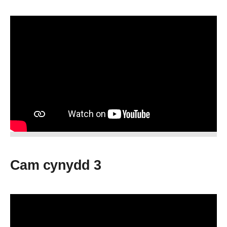
Cam cynydd 3