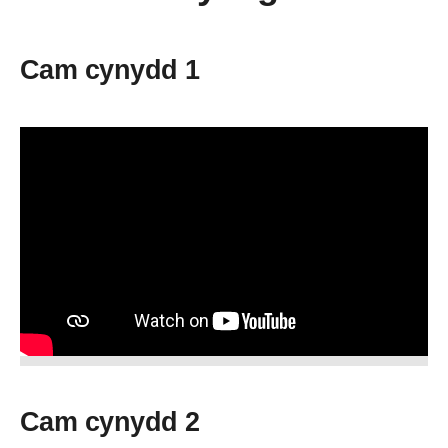
Cam cynydd 1
Cam cynydd 2