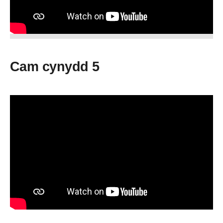
Cam cynydd 5