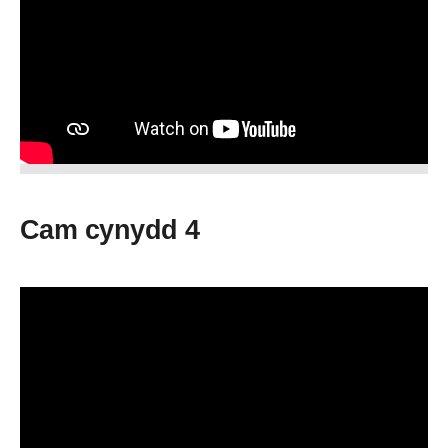
Cam cynydd 4