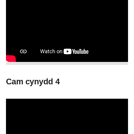
Cam cynydd 4