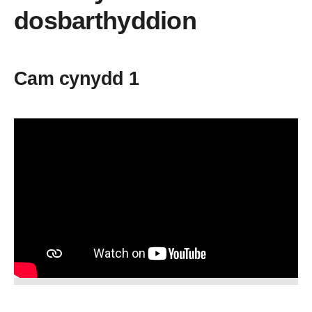
dosbarthyddion
Cam cynydd 1