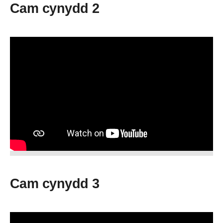
Cam cynydd 2
Cam cynydd 3