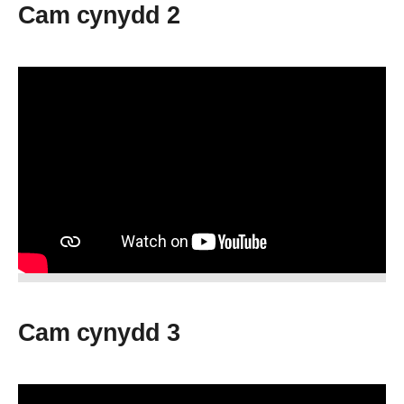
Cam cynydd 2
Cam cynydd 3