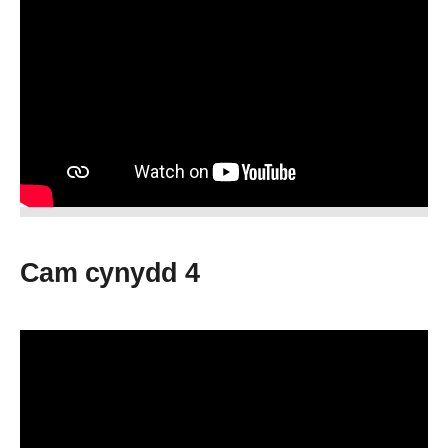
Cam cynydd 4