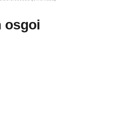
 osgoi