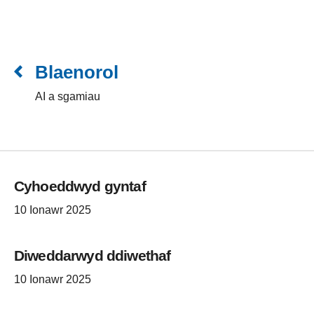
Blaenorol
AI a sgamiau
Cyhoeddwyd gyntaf
10 Ionawr 2025
Diweddarwyd ddiwethaf
10 Ionawr 2025