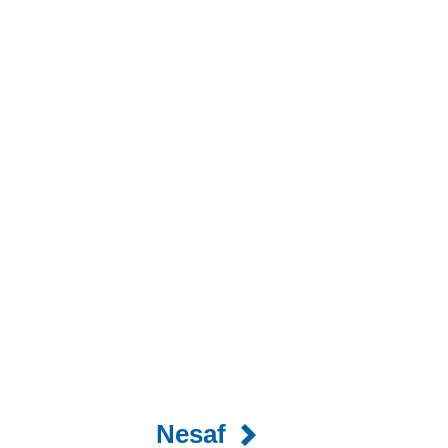
Nesaf