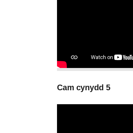
Cam cynydd 5