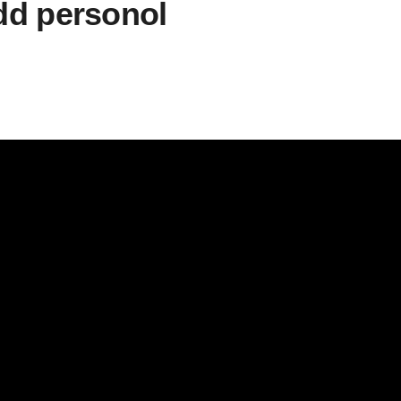
ydd personol