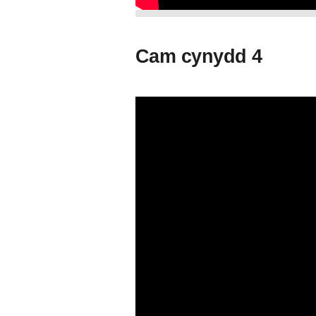
Cam cynydd 4