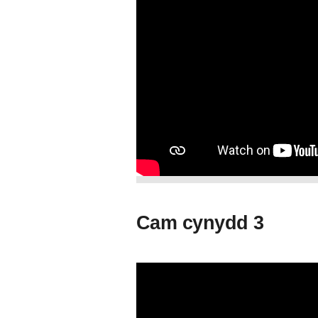
Cam cynydd 3