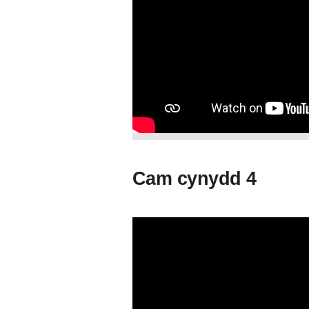
Cam cynydd 4