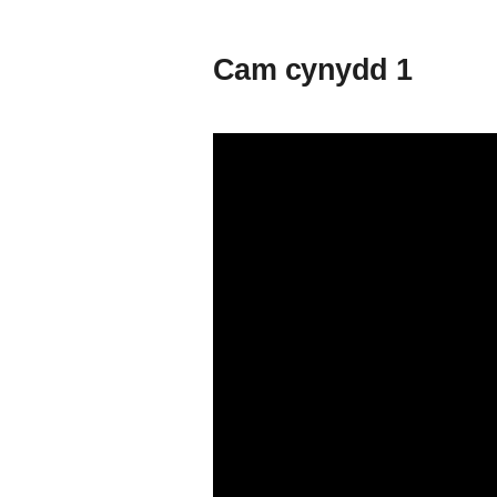
Cam cynydd 1