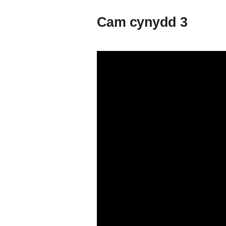
Cam cynydd 3