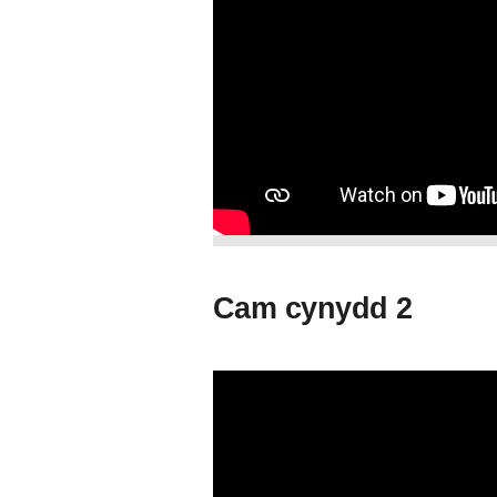
Cam cynydd 2