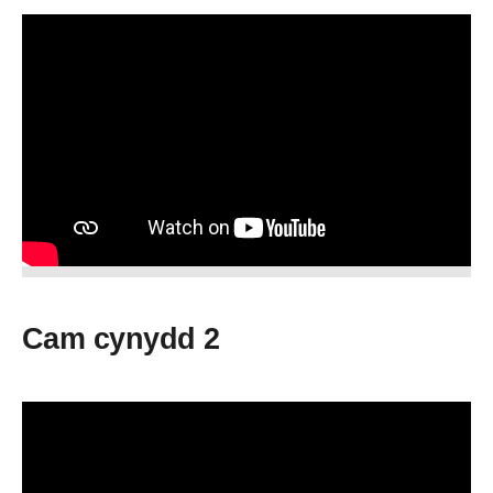
Cam cynydd 2