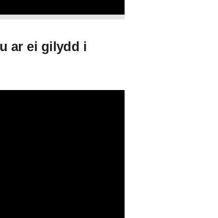
ar ei gilydd i