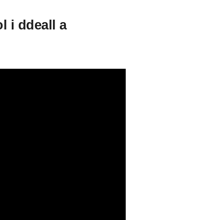
 i ddeall a