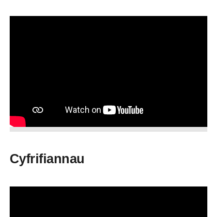
Cyfrifiannau