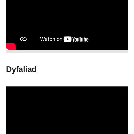
Dyfaliad