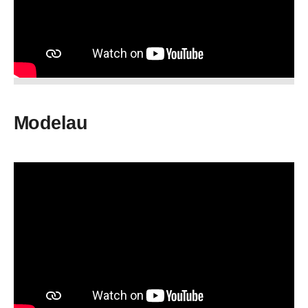
Modelau