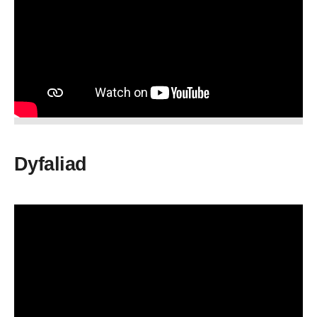
Dyfaliad