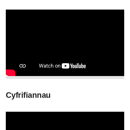
Cyfrifiannau