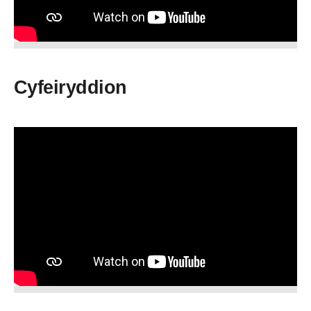
Cyfeiryddion