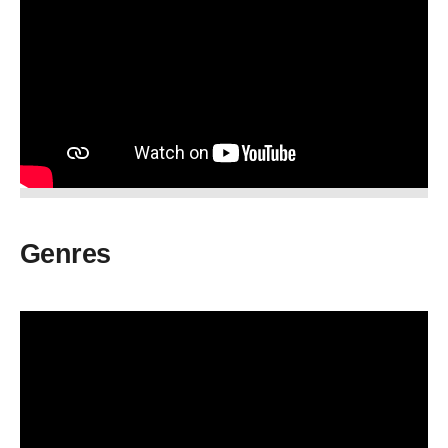
Genres