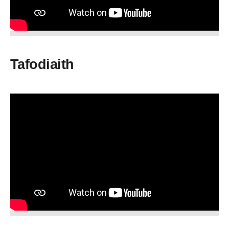
Tafodiaith