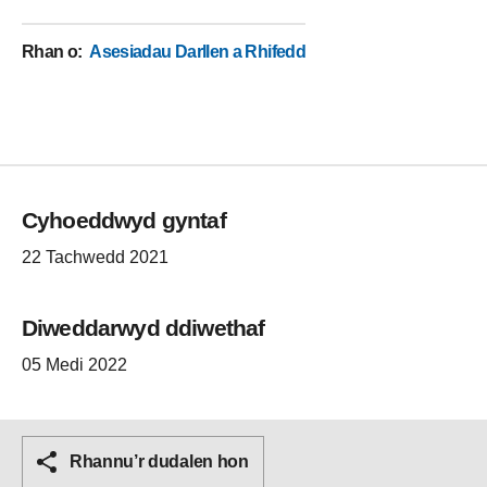
Rhan o
:
Asesiadau Darllen a Rhifedd
Cyhoeddwyd gyntaf
22 Tachwedd 2021
Diweddarwyd ddiwethaf
05 Medi 2022
Rhannu’r dudalen hon