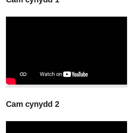
Cam cynydd 2