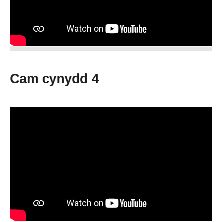
Cam cynydd 4