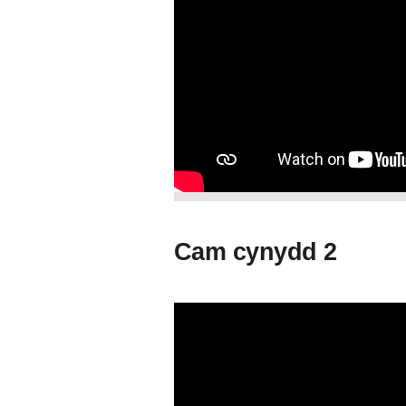
Cam cynydd 2