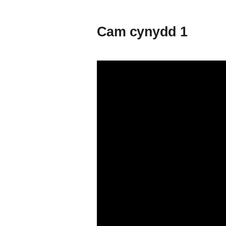
Cam cynydd 1