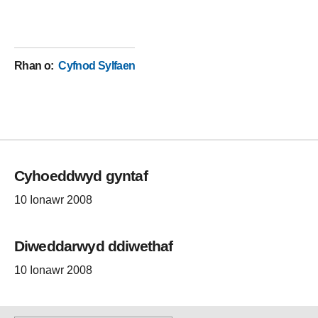
Rhan o
:
Cyfnod Sylfaen
Cyhoeddwyd gyntaf
10 Ionawr 2008
Diweddarwyd ddiwethaf
10 Ionawr 2008