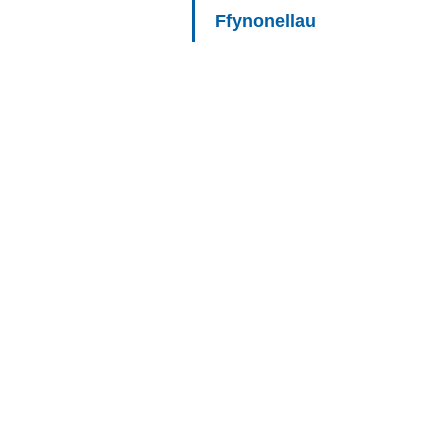
Ffynonellau