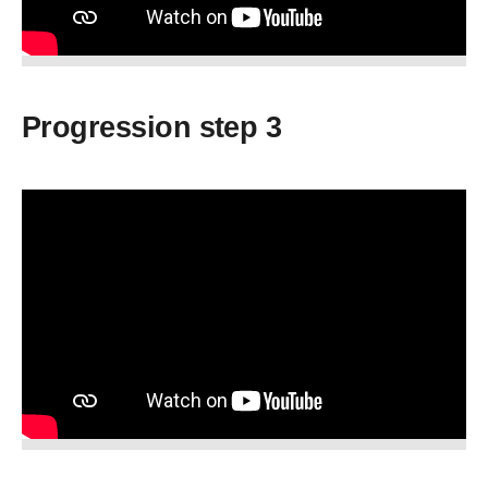
Progression step 3