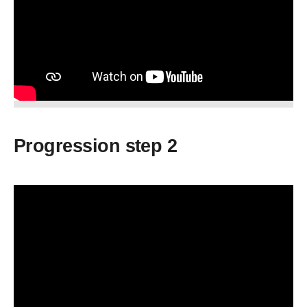
Progression step 2