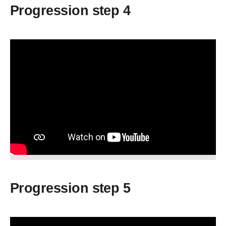
Progression step 4
Progression step 5