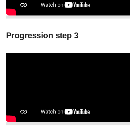
Progression step 3