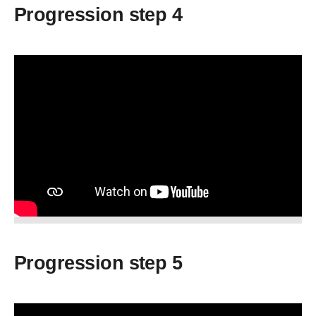
Progression step 4
Progression step 5