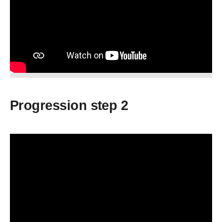
Progression step 2