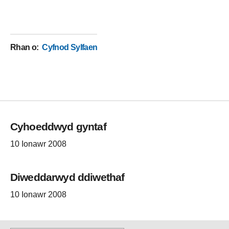
Rhan o
:
Cyfnod Sylfaen
Cyhoeddwyd gyntaf
10 Ionawr 2008
Diweddarwyd ddiwethaf
10 Ionawr 2008