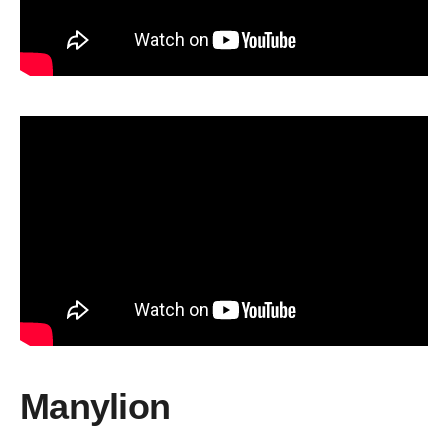
Manylion