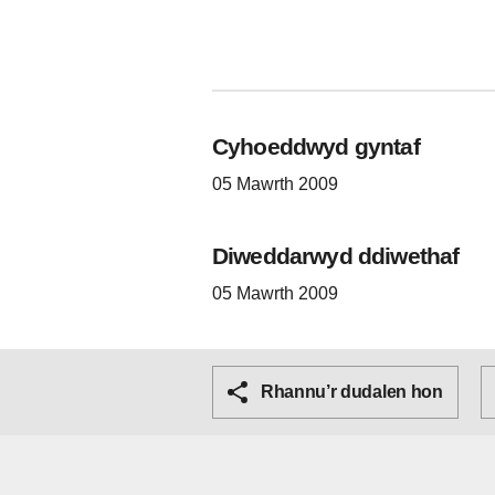
Cyhoeddwyd gyntaf
05 Mawrth 2009
Diweddarwyd ddiwethaf
05 Mawrth 2009
Rhannu’r dudalen hon