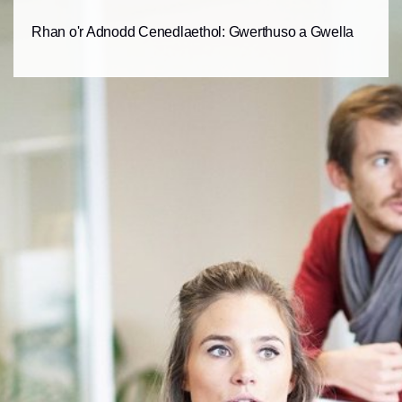
Rhan o'r Adnodd Cenedlaethol: Gwerthuso a Gwella