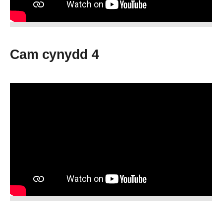
Cam cynydd 4