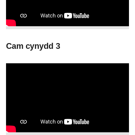
Cam cynydd 3