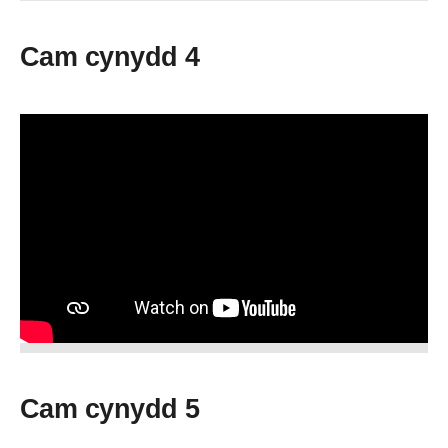
Cam cynydd 4
Cam cynydd 5